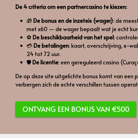
De 4 criteria om een partnercasino te kiezen:
🎁
De bonus en de inzeteis (wager)
: de mees
met x60 — de wager bepaalt wat je echt ku
⚽
De beschikbaarheid van het spel
: control
💳
De betalingen
: kaart, overschrijving, e-w
24 tot 72 uur.
🛡️
De licentie
: een gereguleerd casino (Cura
De op deze site uitgelichte bonus komt van een pa
verbergen zich de echte verschillen tussen operat
ONTVANG EEN BONUS VAN €500