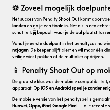
⚽ Zoveel mogelijk doelpun
Het succes van Penalty Shoot Out komt door voet
landen
en ga je een finale in. Net als in een echte
schot telt: jij bepaalt waar je de bal plaatst tuss
Vanaf je eerste doelpunt in het penaltycasino win
najagen
. De keeper blijft alert en wil maar één 
veilige winst pakken of de multiplier opdrijven.
📱 Penalty Shoot Out op mo
De grootste klus was de mobiele compatibiliteit,
apparaat. Op
iOS en Android speel je zonder en
De mobiele versie van het penaltyspel is gemaakt v
Huawei, Oppo, iPad, Google Pixel
— alle recente 