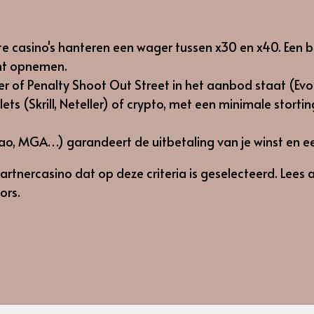
te casino's hanteren een wager tussen x30 en x40. Een 
nt opnemen.
eer of Penalty Shoot Out Street in het aanbod staat (Ev
allets (Skrill, Neteller) of crypto, met een minimale stor
çao, MGA…) garandeert de uitbetaling van je winst en 
rtnercasino dat op deze criteria is geselecteerd. Lees 
ors.