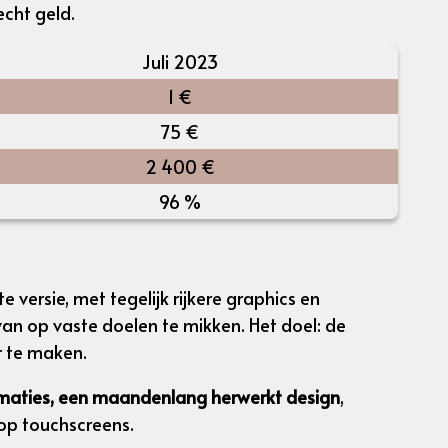
echt geld.
Juli 2023
1 €
75 €
2 400 €
96 %
 versie, met tegelijk rijkere graphics en
 van op vaste doelen te mikken. Het doel: de
r te maken.
aties, een maandenlang herwerkt design
,
 op touchscreens.