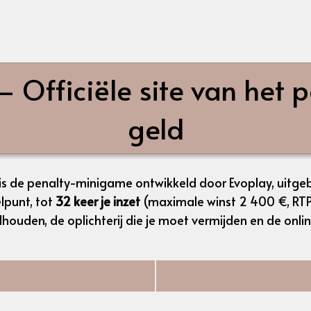
 Officiële site van het 
geld
 de penalty-minigame ontwikkeld door Evoplay, uitgebrach
elpunt, tot
32 keer je inzet
(maximale winst 2 400 €, RTP 9
dhouden, de oplichterij die je moet vermijden en de onli